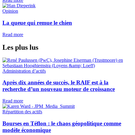
Read more
Opinion
La queue qui remue le chien
Read more
Les plus lus
Administration d’actifs
Après dix années de succès, le RAIF est à la
recherche d’un nouveau moteur de croissance
Read more
Répartition des actifs
Bourses en Téflon : le chaos géopolitique comme
modèle économique