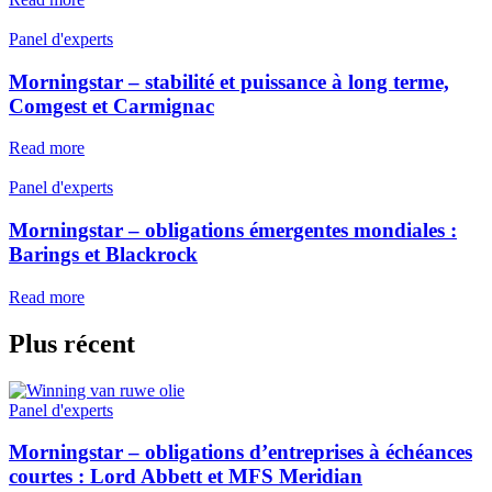
Panel d'experts
Morningstar – stabilité et puissance à long terme,
Comgest et Carmignac
Read more
Panel d'experts
Morningstar – obligations émergentes mondiales :
Barings et Blackrock
Read more
Plus récent
Panel d'experts
Morningstar – obligations d’entreprises à échéances
courtes : Lord Abbett et MFS Meridian