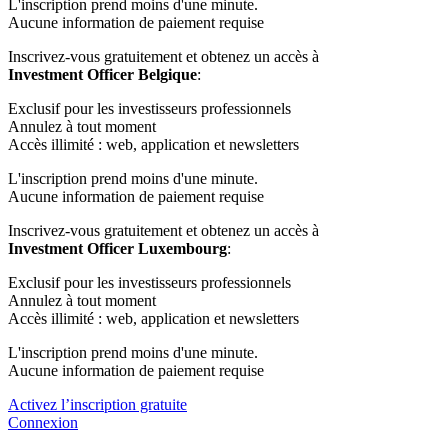
L'inscription prend moins d'une minute.
Aucune information de paiement requise
Inscrivez-vous gratuitement et obtenez un accès à
Investment Officer Belgique
:
Exclusif pour les investisseurs professionnels
Annulez à tout moment
Accès illimité : web, application et newsletters
L'inscription prend moins d'une minute.
Aucune information de paiement requise
Inscrivez-vous gratuitement et obtenez un accès à
Investment Officer Luxembourg
:
Exclusif pour les investisseurs professionnels
Annulez à tout moment
Accès illimité : web, application et newsletters
L'inscription prend moins d'une minute.
Aucune information de paiement requise
Activez l’inscription gratuite
Connexion