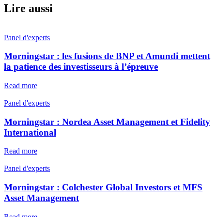
Lire aussi
Panel d'experts
Morningstar : les fusions de BNP et Amundi mettent
la patience des investisseurs à l’épreuve
Read more
Panel d'experts
Morningstar : Nordea Asset Management et Fidelity
International
Read more
Panel d'experts
Morningstar : Colchester Global Investors et MFS
Asset Management
Read more