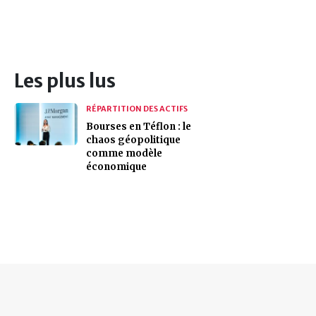
Les plus lus
RÉPARTITION DES ACTIFS
Bourses en Téflon : le
chaos géopolitique
comme modèle
économique