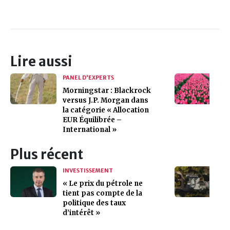
Lire aussi
PANEL D'EXPERTS
Morningstar : Blackrock
versus J.P. Morgan dans
la catégorie « Allocation
EUR Équilibrée –
International »
Plus récent
INVESTISSEMENT
« Le prix du pétrole ne
tient pas compte de la
politique des taux
d’intérêt »