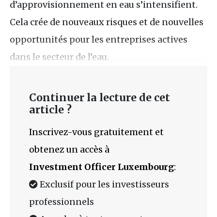
d’approvisionnement en eau s’intensifient.
Cela crée de nouveaux risques et de nouvelles
opportunités pour les entreprises actives
dans le secteur de l’eau.
Continuer la lecture de cet
article ?
Inscrivez-vous gratuitement et
obtenez un accès à
Investment Officer Luxembourg
:
Exclusif pour les investisseurs
professionnels