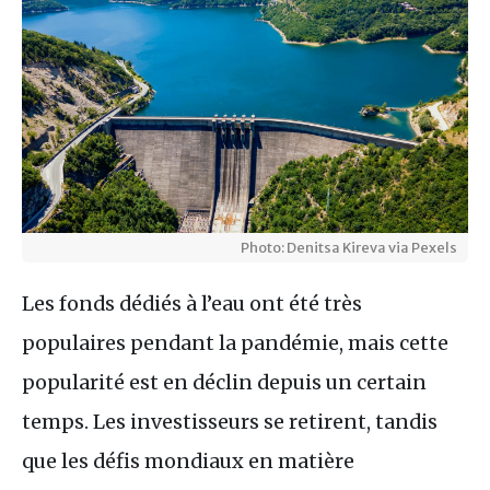
Photo: Denitsa Kireva via Pexels
Les fonds dédiés à l’eau ont été très
populaires pendant la pandémie, mais cette
popularité est en déclin depuis un certain
temps. Les investisseurs se retirent, tandis
que les défis mondiaux en matière