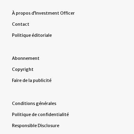
À propos d’Investment Officer
Contact
Politique éditoriale
Abonnement
Copyright
Faire de la publicité
Conditions générales
Politique de confidentialité
Responsible Disclosure