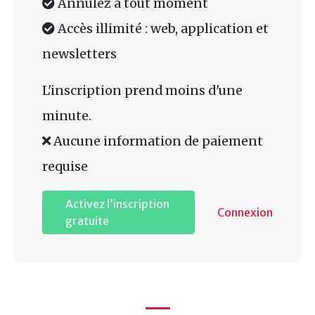
Annulez à tout moment
Accès illimité : web, application et
newsletters
L'inscription prend moins d'une
minute.
Aucune information de paiement
requise
Activez l’inscription
Connexion
gratuite