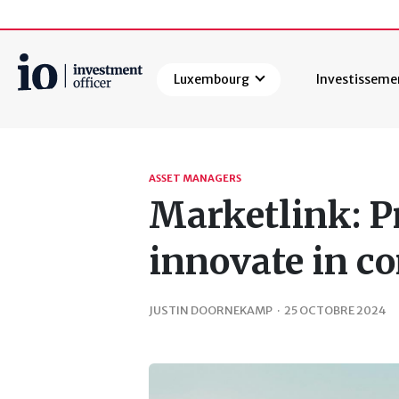
Luxembourg
Investisseme
Rechercher
ASSET MANAGERS
Marketlink: Pr
innovate in c
JUSTIN DOORNEKAMP
·
25 OCTOBRE 2024