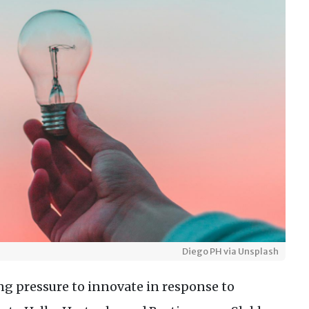
Diego PH via Unsplash
ing pressure to innovate in response to