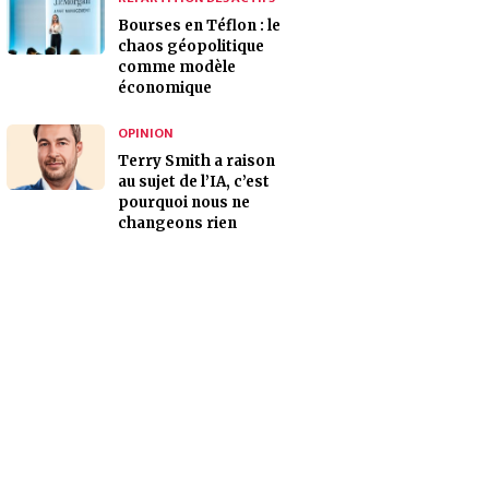
Bourses en Téflon : le
chaos géopolitique
comme modèle
économique
OPINION
Terry Smith a raison
au sujet de l’IA, c’est
pourquoi nous ne
changeons rien