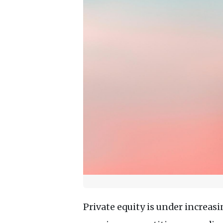
Private equity is under increas