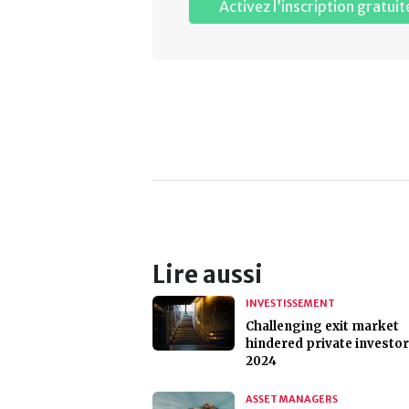
Activez l’inscription gratuit
Lire aussi
INVESTISSEMENT
Challenging exit market
hindered private investor
2024
ASSET MANAGERS