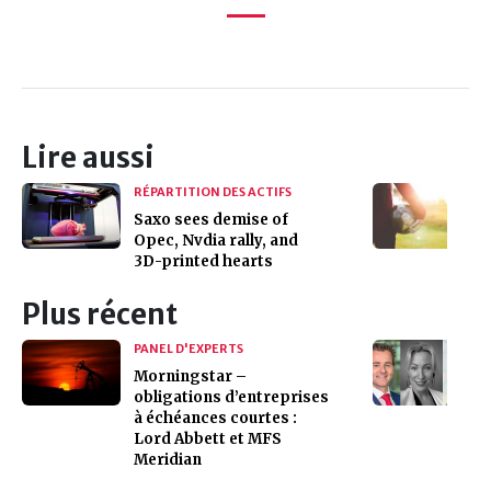
Lire aussi
RÉPARTITION DES ACTIFS
Saxo sees demise of
Opec, Nvdia rally, and
3D-printed hearts
Plus récent
PANEL D'EXPERTS
Morningstar –
obligations d’entreprises
à échéances courtes :
Lord Abbett et MFS
Meridian