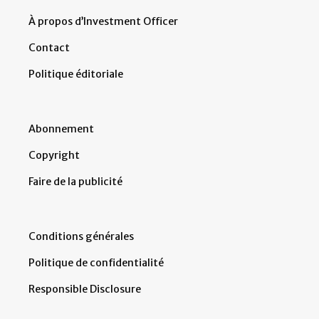
À propos d’Investment Officer
Contact
Politique éditoriale
Abonnement
Copyright
Faire de la publicité
Conditions générales
Politique de confidentialité
Responsible Disclosure