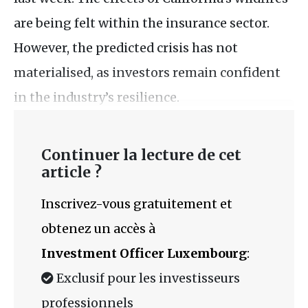
are being felt within the insurance sector.
However, the predicted crisis has not
materialised, as investors remain confident
in the industry’s resilience.
Continuer la lecture de cet
article ?
Inscrivez-vous gratuitement et
obtenez un accès à
Investment Officer Luxembourg
:
Exclusif pour les investisseurs
professionnels