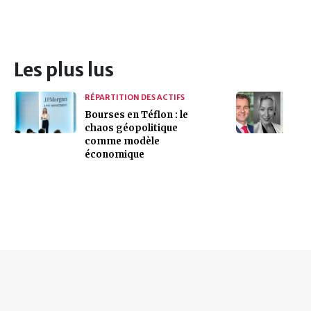
Les plus lus
RÉPARTITION DES ACTIFS
Bourses en Téflon : le
chaos géopolitique
comme modèle
économique