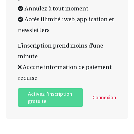
Annulez à tout moment
Accès illimité : web, application et
newsletters
L'inscription prend moins d'une
minute.
Aucune information de paiement
requise
Activez l’inscription
Connexion
gratuite