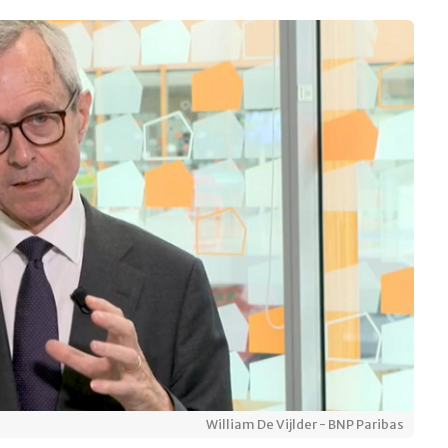
William De Vijlder - BNP Paribas