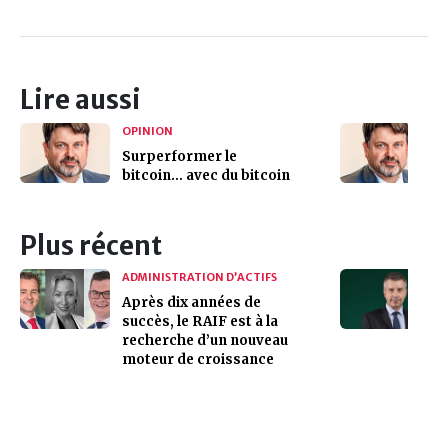
Lire aussi
OPINION
Surperformer le
bitcoin… avec du bitcoin
Plus récent
ADMINISTRATION D’ACTIFS
Après dix années de
succès, le RAIF est à la
recherche d’un nouveau
moteur de croissance