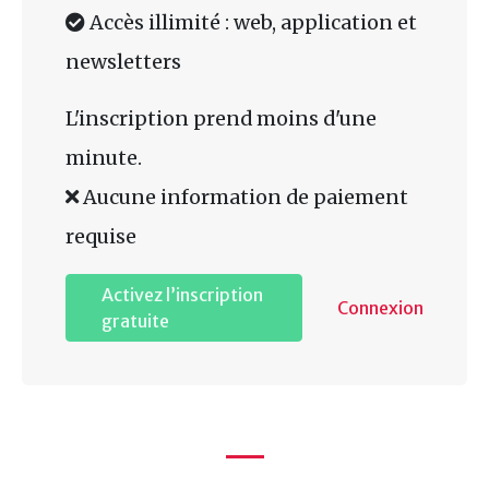
Accès illimité : web, application et
newsletters
L'inscription prend moins d'une
minute.
Aucune information de paiement
requise
Activez l’inscription
Connexion
gratuite