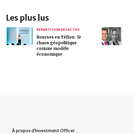
Les plus lus
RÉPARTITION DES ACTIFS
Bourses en Téflon : le
chaos géopolitique
comme modèle
économique
À propos d’Investment Officer