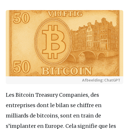
Afbeelding: ChatGPT
Les Bitcoin Treasury Companies, des
entreprises dont le bilan se chiffre en
milliards de bitcoins, sont en train de
s’implanter en Europe. Cela signifie que les