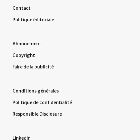
Contact
Politique éditoriale
Abonnement
Copyright
Faire de la publicité
Conditions générales
Politique de confidentialité
Responsible Disclosure
LinkedIn