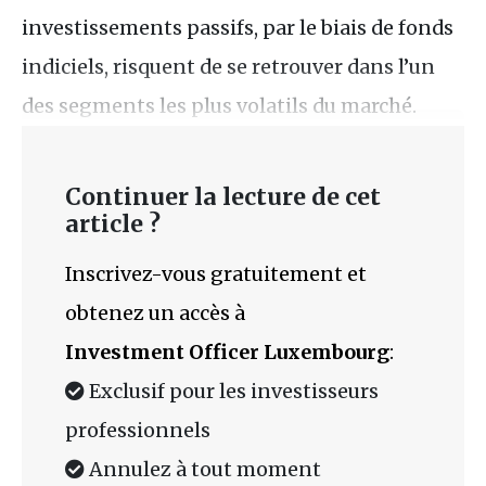
investissements passifs, par le biais de fonds
indiciels, risquent de se retrouver dans l’un
des segments les plus volatils du marché.
Continuer la lecture de cet
article ?
Inscrivez-vous gratuitement et
obtenez un accès à
Investment Officer Luxembourg
:
Exclusif pour les investisseurs
professionnels
Annulez à tout moment