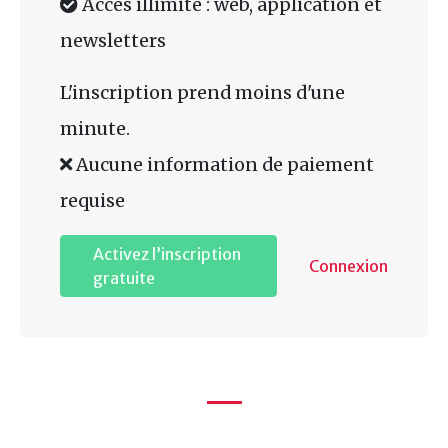
Accès illimité : web, application et
newsletters
L'inscription prend moins d'une
minute.
Aucune information de paiement
requise
Activez l’inscription
Connexion
gratuite