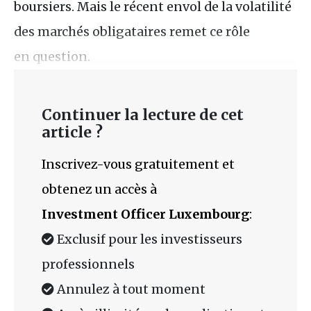
boursiers. Mais le récent envol de la volatilité
des marchés obligataires remet ce rôle
en question.
Continuer la lecture de cet
article ?
Inscrivez-vous gratuitement et
obtenez un accès à
Investment Officer Luxembourg
:
Exclusif pour les investisseurs
professionnels
Annulez à tout moment