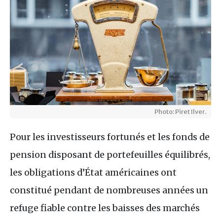
Photo: Piret Ilver.
Pour les investisseurs fortunés et les fonds de
pension disposant de portefeuilles équilibrés,
les obligations d’État américaines ont
constitué pendant de nombreuses années un
refuge fiable contre les baisses des marchés