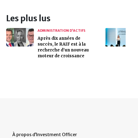
Les plus lus
ADMINISTRATION D’ACTIFS
Après dix années de
succès, le RAIF est à la
recherche d’un nouveau
moteur de croissance
À propos d’Investment Officer