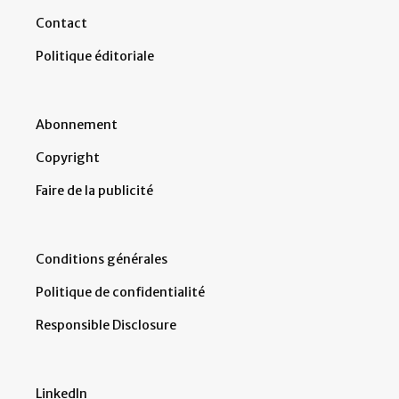
Contact
Politique éditoriale
Abonnement
Copyright
Faire de la publicité
Conditions générales
Politique de confidentialité
Responsible Disclosure
LinkedIn