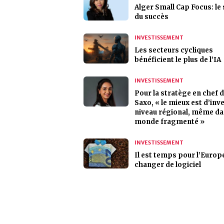
Alger Small Cap Focus: le
du succès
INVESTISSEMENT
Les secteurs cycliques
bénéficient le plus de l’IA
INVESTISSEMENT
Pour la stratège en chef 
Saxo, « le mieux est d’inve
niveau régional, même da
monde fragmenté »
INVESTISSEMENT
Il est temps pour l’Europ
changer de logiciel