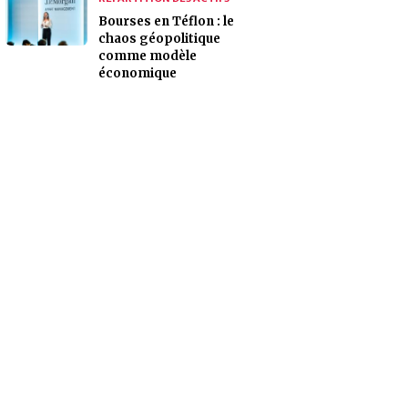
Bourses en Téflon : le
chaos géopolitique
comme modèle
économique