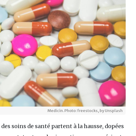
Medicin. Photo: freestocks, by Unsplash
 des soins de santé partent à la hausse, dopées