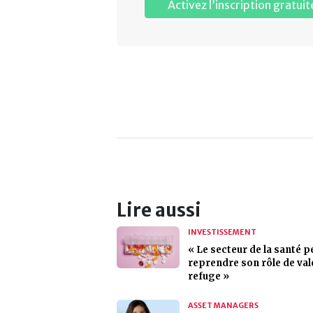
Activez l’inscription gratuit
Lire aussi
INVESTISSEMENT
« Le secteur de la santé p
reprendre son rôle de val
refuge »
ASSET MANAGERS