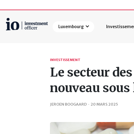
Luxembourg
Investisseme
Rechercher
INVESTISSEMENT
Le secteur des
nouveau sous l
JEROEN BOOGAARD
·
20 MARS 2025