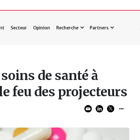
nt
Secteur
Opinion
Recherche
Partners
 soins de santé à
e feu des projecteurs