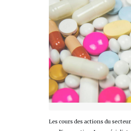
Les cours des actions du secteur