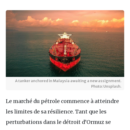
A tanker anchored in Malaysia awaiting a new assignment.
Photo: Unsplash.
Le marché du pétrole commence à atteindre
les limites de sa résilience. Tant que les
perturbations dans le détroit d’Ormuz se