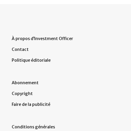
À propos d’Investment Officer
Contact
Politique éditoriale
Abonnement
Copyright
Faire de la publicité
Conditions générales