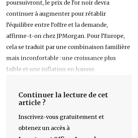
poursuivront, le prix de l’or noir devra
continuer à augmenter pour rétablir
l’équilibre entre l’offre et la demande,
affirme-t-on chez JPMorgan. Pour l’Europe,
cela se traduit par une combinaison familière
mais inconfortable : une croissance plus
faible et une inflation en hausse.
Continuer la lecture de cet
article ?
Inscrivez-vous gratuitement et
obtenez un accès à