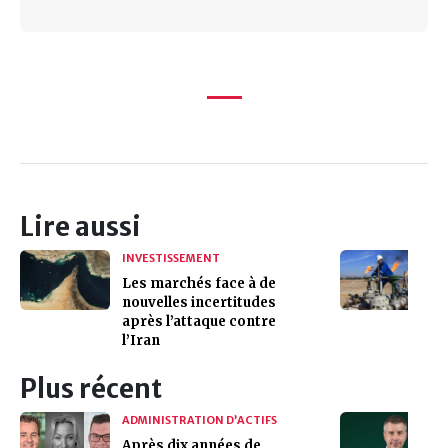
Lire aussi
INVESTISSEMENT
Les marchés face à de
nouvelles incertitudes
après l’attaque contre
l’Iran
Plus récent
ADMINISTRATION D’ACTIFS
Après dix années de