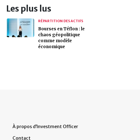
Les plus lus
RÉPARTITION DES ACTIFS
Bourses en Téflon : le
chaos géopolitique
comme modèle
économique
À propos d’Investment Officer
Contact