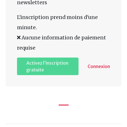
newsletters
L'inscription prend moins d'une
minute.
Aucune information de paiement
requise
Activez l’inscription
Connexion
gratuite