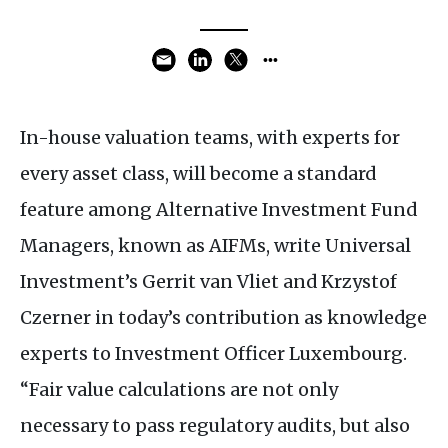
In-house valuation teams, with experts for
every asset class, will become a standard
feature among Alternative Investment Fund
Managers, known as AIFMs, write Universal
Investment’s Gerrit van Vliet and Krzystof
Czerner in today’s contribution as knowledge
experts to Investment Officer Luxembourg.
“Fair value calculations are not only
necessary to pass regulatory audits, but also