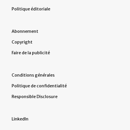
Politique éditoriale
Abonnement
Copyright
Faire de la publicité
Conditions générales
Politique de confidentialité
Responsible Disclosure
LinkedIn