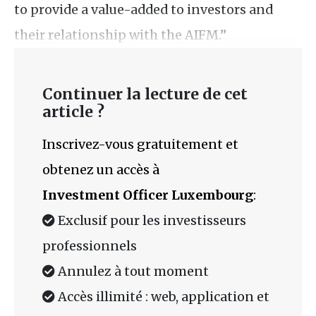
to provide a value-added to investors and
their relationship with the AIFM.”
Continuer la lecture de cet
article ?
Inscrivez-vous gratuitement et
obtenez un accès à
Investment Officer Luxembourg
:
Exclusif pour les investisseurs
professionnels
Annulez à tout moment
Accès illimité : web, application et