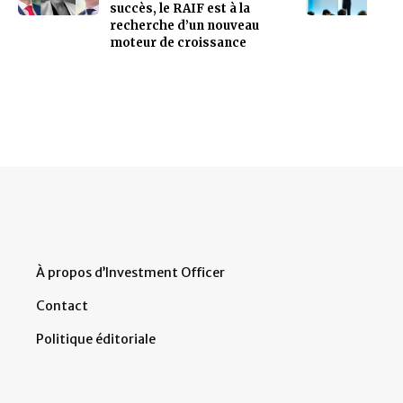
succès, le RAIF est à la
recherche d’un nouveau
moteur de croissance
À propos d’Investment Officer
Contact
Politique éditoriale