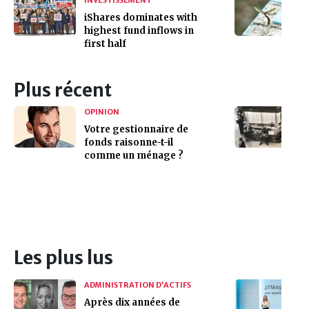
iShares dominates with
highest fund inflows in
first half
Plus récent
OPINION
Votre gestionnaire de
fonds raisonne-t-il
comme un ménage ?
Les plus lus
ADMINISTRATION D’ACTIFS
Après dix années de