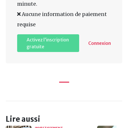
minute.
Aucune information de paiement
requise
Activez l’inscription
Connexion
gratuite
Lire aussi
INVESTISSEMENT