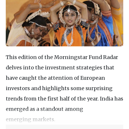
This edition of the Morningstar Fund Radar
delves into the investment strategies that
have caught the attention of European
investors and highlights some surprising
trends from the first half of the year. India has
emerged as a standout among
emerging markets.