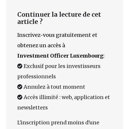
Continuer la lecture de cet
article ?
Inscrivez-vous gratuitement et
obtenez un accès à
Investment Officer Luxembourg
:
Exclusif pour les investisseurs
professionnels
Annulez à tout moment
Accès illimité : web, application et
newsletters
L'inscription prend moins d'une