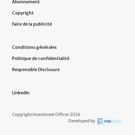
Abonnement
Copyright
Faire de la publicité
Conditions générales
Politique de confidentialité
Responsible Disclosure
LinkedIn
Copyright Investment Officer 2026
Developed by