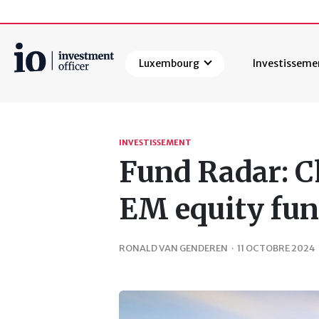
Luxembourg
Investisseme
Rechercher
INVESTISSEMENT
Fund Radar: C
EM equity fu
RONALD VAN GENDEREN
·
11 OCTOBRE 2024