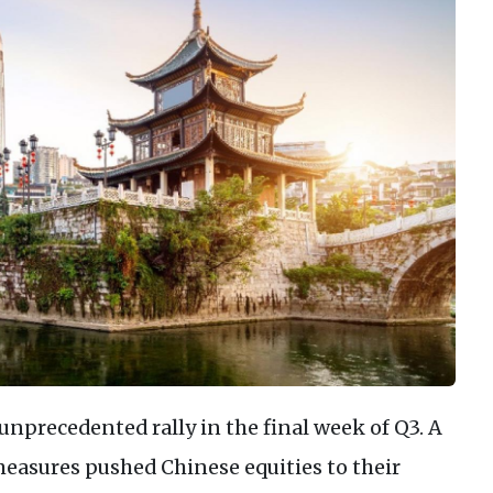
nprecedented rally in the final week of Q3. A
measures pushed Chinese equities to their