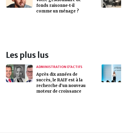
fonds raisonne-t-il
comme un ménage ?
Les plus lus
ADMINISTRATION D’ACTIFS
Après dix années de
succès, le RAIF est à la
recherche d’un nouveau
moteur de croissance