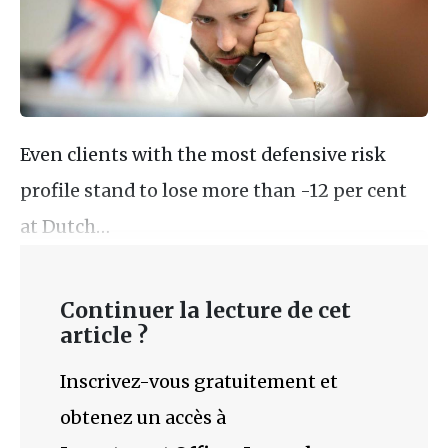
Even clients with the most defensive risk
profile stand to lose more than -12 per cent
at Dutch…
Continuer la lecture de cet
article ?
Inscrivez-vous gratuitement et
obtenez un accès à