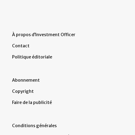
À propos d’Investment Officer
Contact
Politique éditoriale
Abonnement
Copyright
Faire de la publicité
Conditions générales