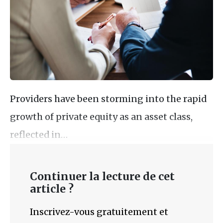
Providers have been storming into the rapid
growth of private equity as an asset class,
reflected in…
Continuer la lecture de cet
article ?
Inscrivez-vous gratuitement et