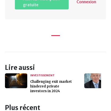
Connexion
gratuite
Lire aussi
INVESTISSEMENT
Challenging exit market
hindered private
investors in 2024
Plus récent