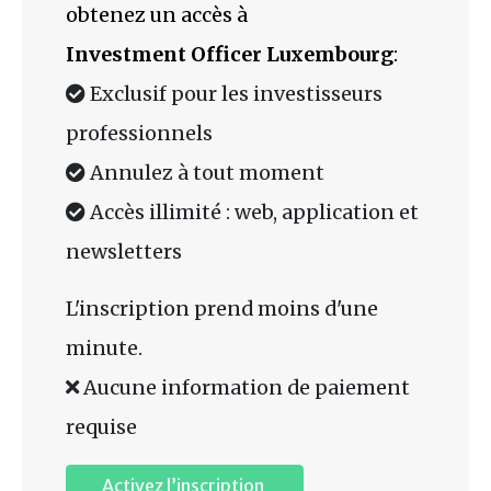
obtenez un accès à
Investment Officer Luxembourg
:
Exclusif pour les investisseurs
professionnels
Annulez à tout moment
Accès illimité : web, application et
newsletters
L'inscription prend moins d'une
minute.
Aucune information de paiement
requise
Activez l’inscription