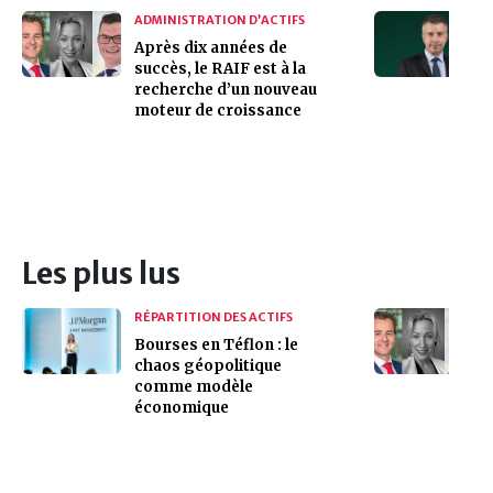
ADMINISTRATION D’ACTIFS
Après dix années de
succès, le RAIF est à la
recherche d’un nouveau
moteur de croissance
Les plus lus
RÉPARTITION DES ACTIFS
Bourses en Téflon : le
chaos géopolitique
comme modèle
économique