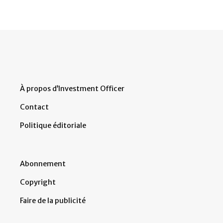
À propos d’Investment Officer
Contact
Politique éditoriale
Abonnement
Copyright
Faire de la publicité