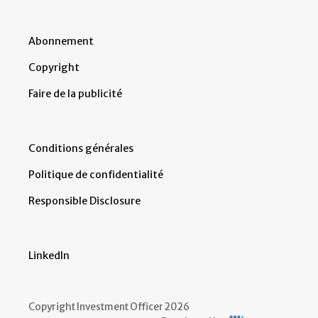
Abonnement
Copyright
Faire de la publicité
Conditions générales
Politique de confidentialité
Responsible Disclosure
LinkedIn
Copyright Investment Officer 2026