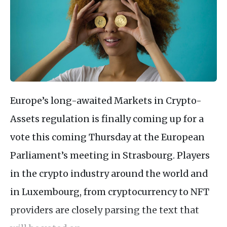
Europe’s long-awaited Markets in Crypto-
Assets regulation is finally coming up for a
vote this coming Thursday at the European
Parliament’s meeting in Strasbourg. Players
in the crypto industry around the world and
in Luxembourg, from cryptocurrency to NFT
providers are closely parsing the text that