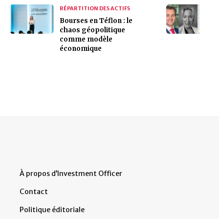
RÉPARTITION DES ACTIFS
Bourses en Téflon : le
chaos géopolitique
comme modèle
économique
À propos d’Investment Officer
Contact
Politique éditoriale