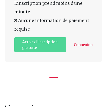
L'inscription prend moins d'une
minute.
Aucune information de paiement
requise
Activez l’inscription
Connexion
gratuite