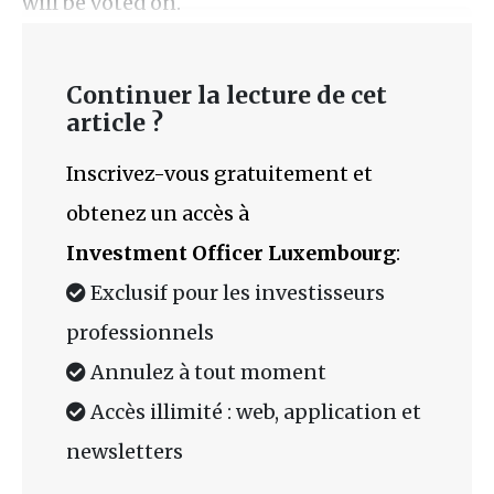
will be voted on.
Continuer la lecture de cet
article ?
Inscrivez-vous gratuitement et
obtenez un accès à
Investment Officer Luxembourg
:
Exclusif pour les investisseurs
professionnels
Annulez à tout moment
Accès illimité : web, application et
newsletters