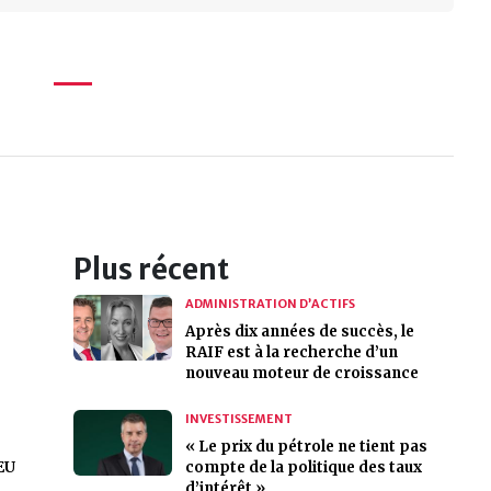
Plus récent
ADMINISTRATION D’ACTIFS
Après dix années de succès, le
RAIF est à la recherche d’un
nouveau moteur de croissance
INVESTISSEMENT
« Le prix du pétrole ne tient pas
EU
compte de la politique des taux
d’intérêt »